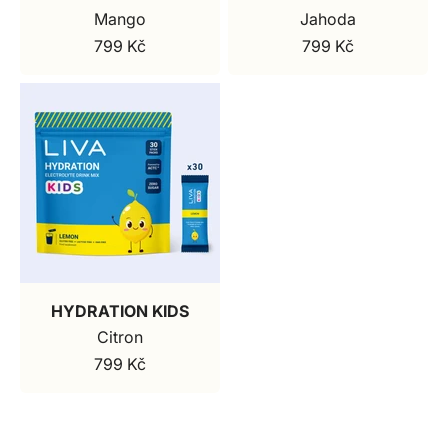
Mango
Jahoda
799 Kč
799 Kč
Prodejní cena
Prodejní cena
HYDRATION KIDS
Citron
799 Kč
Prodejní cena